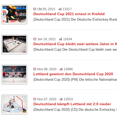
Okt 05, 2021
13317
Deutschland Cup 2021 erneut in Krefeld
(Deutschland Cup 2021) Der Deutsche Eishockey-Bund 
Jan 18, 2021
11634
Deutschland Cup bleibt zwei weitere Jahre in K
(Deutschland Cup) Der Deutschland Cup bleibt zwei we
Nov 08, 2020
13986
Lettland gewinnt den Deutschland Cup 2020
(Deutschland Cup 2020) (PM) Die lettische Nationalm
Nov 07, 2020
13553
Deutschland kämpft Lettland mit 2:0 nieder
(Deutschland Cup 2020) (CD) Die deutsche Eishockey 