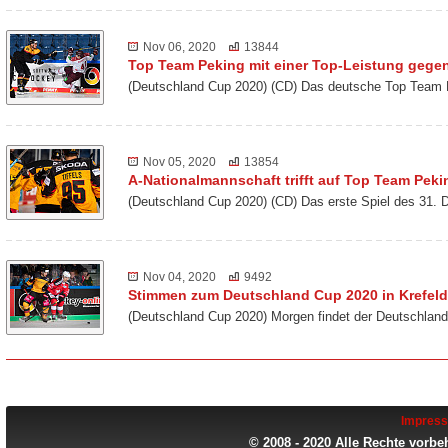
Nov 06, 2020
13844
Top Team Peking mit einer Top-Leistung gegen
(Deutschland Cup 2020) (CD) Das deutsche Top Team 
Nov 05, 2020
13854
A-Nationalmannschaft trifft auf Top Team Peki
(Deutschland Cup 2020) (CD) Das erste Spiel des 31. 
Nov 04, 2020
9492
Stimmen zum Deutschland Cup 2020 in Krefeld
(Deutschland Cup 2020) Morgen findet der Deutschland
Impres
© 2008 - 2020 Alle Rechte vorbe