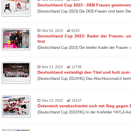
Deutschland Cup 2023 - DEB Frauen gewinnen
(Deutschland Cup 2023) Die DEB-Frauen sind beim De
Nov 02, 2023
8253
Deutschland Cup 2023: Kader der Frauen- u
fest
(Deutschland Cup 2023) Die beiden Kader der Frauen-
Nov 13, 2022
12736
Deutschland verteidigt den Titel und holt zu
(Deutschland Cup 2022/HG) Das Abschlussmatch beim 
Nov 13, 2022
10147
Österreich verabschiedet sich mit Sieg gegen
(Deutschland Cup 2022/HG) In der Krefelder YAYLA Ar