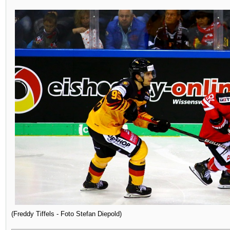
(Freddy Tiffels - Foto Stefan Diepold)