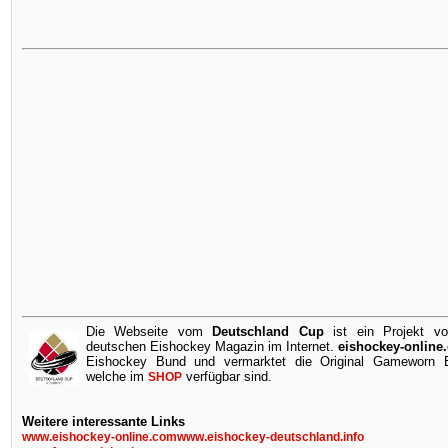
Die Webseite vom
Deutschland Cup
ist ein Projekt v
deutschen Eishockey Magazin im Internet.
eishockey-online
Eishockey Bund und vermarktet die Original Gameworn Ei
welche im
verfügbar sind.
SHOP
Weitere interessante Links
www.eishockey-online.com
www.eishockey-deutschland.info