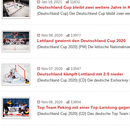
Jan 18, 2021
11631
Deutschland Cup bleibt zwei weitere Jahre in K
(Deutschland Cup) Der Deutschland Cup bleibt zwei we
Nov 08, 2020
13977
Lettland gewinnt den Deutschland Cup 2020
(Deutschland Cup 2020) (PM) Die lettische Nationalm
Nov 07, 2020
13547
Deutschland kämpft Lettland mit 2:0 nieder
(Deutschland Cup 2020) (CD) Die deutsche Eishockey 
Nov 06, 2020
13834
Top Team Peking mit einer Top-Leistung gegen
(Deutschland Cup 2020) (CD) Das deutsche Top Team 