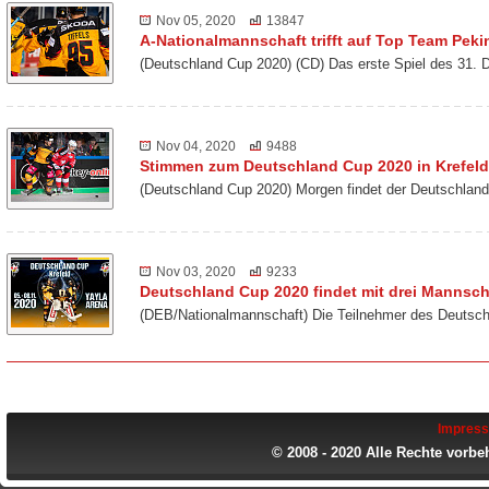
Nov 05, 2020
13847
A-Nationalmannschaft trifft auf Top Team Peki
(Deutschland Cup 2020) (CD) Das erste Spiel des 31. 
Nov 04, 2020
9488
Stimmen zum Deutschland Cup 2020 in Krefeld
(Deutschland Cup 2020) Morgen findet der Deutschland
Nov 03, 2020
9233
Deutschland Cup 2020 findet mit drei Mannscha
(DEB/Nationalmannschaft) Die Teilnehmer des Deutsch
Impres
© 2008 - 2020 Alle Rechte vorbe