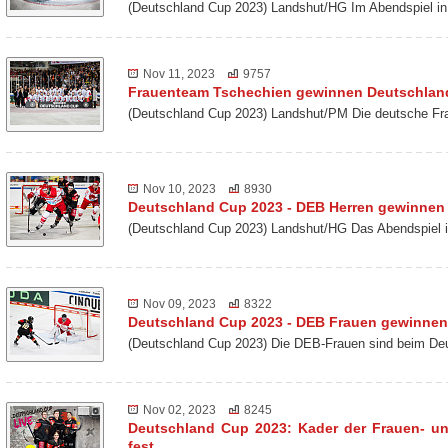
(Deutschland Cup 2023) Landshut/HG Im Abendspiel
Nov 11, 2023
9757
Frauenteam Tschechien gewinnen Deutschlan
(Deutschland Cup 2023) Landshut/PM Die deutsche Fra
Nov 10, 2023
8930
Deutschland Cup 2023 - DEB Herren gewinne
(Deutschland Cup 2023) Landshut/HG Das Abendspiel 
Nov 09, 2023
8322
Deutschland Cup 2023 - DEB Frauen gewinnen
(Deutschland Cup 2023) Die DEB-Frauen sind beim De
Nov 02, 2023
8245
Deutschland Cup 2023: Kader der Frauen- u
fest