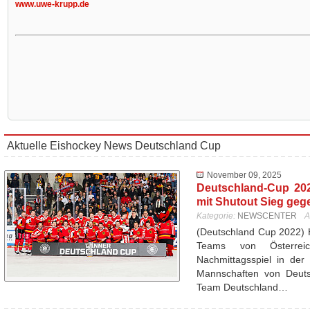
www.uwe-krupp.de
Aktuelle Eishockey News Deutschland Cup
November 09, 2025
Deutschland-Cup 20
mit Shutout Sieg geg
Kategorie:
NEWSCENTER
A
(Deutschland Cup 2022) 
Teams von Österrei
Nachmittagsspiel in der
Mannschaften von Deutsc
Team Deutschland…