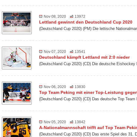
Nov 08, 2020
13972
Lettland gewinnt den Deutschland Cup 2020
(Deutschland Cup 2020) (PM) Die lettische Nationalm
Nov 07, 2020
13541
Deutschland kämpft Lettland mit 2:0 nieder
(Deutschland Cup 2020) (CD) Die deutsche Eishockey 
Nov 06, 2020
13830
Top Team Peking mit einer Top-Leistung gegen
(Deutschland Cup 2020) (CD) Das deutsche Top Team 
Nov 05, 2020
13842
A-Nationalmannschaft trifft auf Top Team Peki
(Deutschland Cup 2020) (CD) Das erste Spiel des 31. 