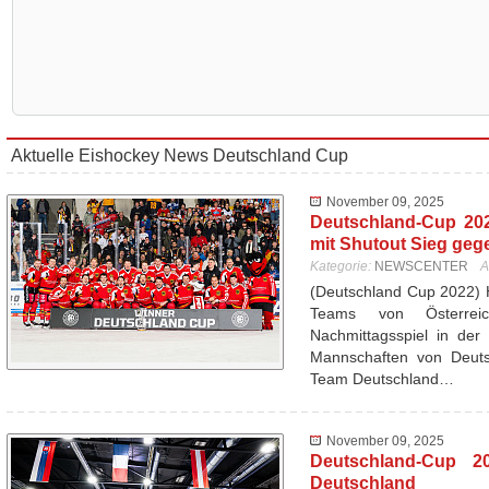
Aktuelle Eishockey News Deutschland Cup
November 09, 2025
Deutschland-Cup 20
mit Shutout Sieg geg
Kategorie:
NEWSCENTER
A
(Deutschland Cup 2022) 
Teams von Österrei
Nachmittagsspiel in der
Mannschaften von Deutsc
Team Deutschland…
November 09, 2025
Deutschland-Cup 20
Deutschland