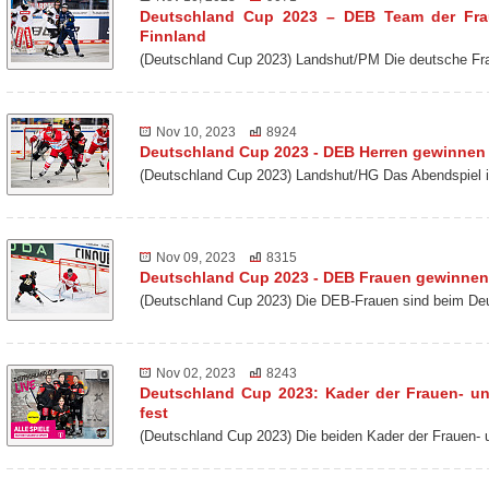
Deutschland Cup 2023 – DEB Team der Frau
Finnland
(Deutschland Cup 2023) Landshut/PM Die deutsche Fr
Nov 10, 2023
8924
Deutschland Cup 2023 - DEB Herren gewinne
(Deutschland Cup 2023) Landshut/HG Das Abendspiel 
Nov 09, 2023
8315
Deutschland Cup 2023 - DEB Frauen gewinnen
(Deutschland Cup 2023) Die DEB-Frauen sind beim De
Nov 02, 2023
8243
Deutschland Cup 2023: Kader der Frauen- u
fest
(Deutschland Cup 2023) Die beiden Kader der Frauen-