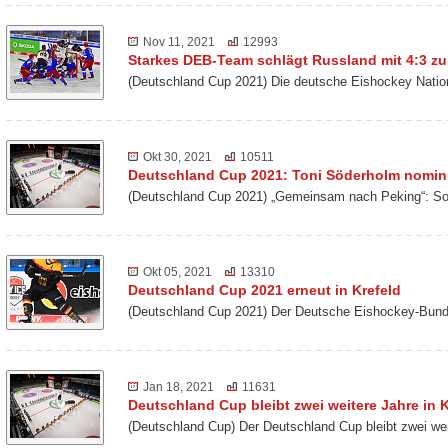
Nov 11, 2021
12993
Starkes DEB-Team schlägt Russland mit 4:3 z
(Deutschland Cup 2021) Die deutsche Eishockey Nati
Okt 30, 2021
10511
Deutschland Cup 2021: Toni Söderholm nomini
(Deutschland Cup 2021) „Gemeinsam nach Peking“: So 
Okt 05, 2021
13310
Deutschland Cup 2021 erneut in Krefeld
(Deutschland Cup 2021) Der Deutsche Eishockey-Bund 
Jan 18, 2021
11631
Deutschland Cup bleibt zwei weitere Jahre in K
(Deutschland Cup) Der Deutschland Cup bleibt zwei we