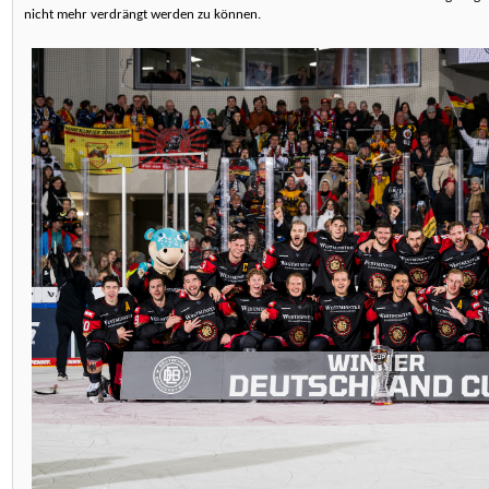
nicht mehr verdrängt werden zu können.