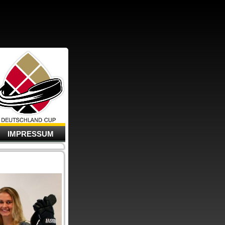
IMPRESSUM