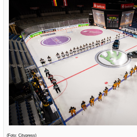
(Foto: Citypress)