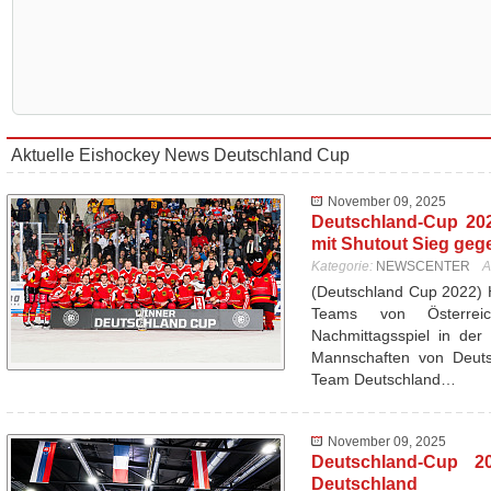
Aktuelle Eishockey News Deutschland Cup
November 09, 2025
Deutschland-Cup 20
mit Shutout Sieg geg
Kategorie:
NEWSCENTER
A
(Deutschland Cup 2022) 
Teams von Österrei
Nachmittagsspiel in der
Mannschaften von Deutsc
Team Deutschland…
November 09, 2025
Deutschland-Cup 20
Deutschland