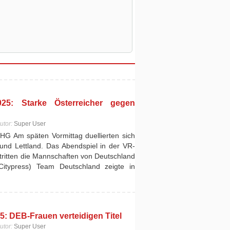
25: Starke Österreicher gegen
utor:
Super User
HG Am späten Vormittag duellierten sich
und Lettland. Das Abendspiel in der VR-
ritten die Mannschaften von Deutschland
Citypress) Team Deutschland zeigte in
: DEB-Frauen verteidigen Titel
utor:
Super User