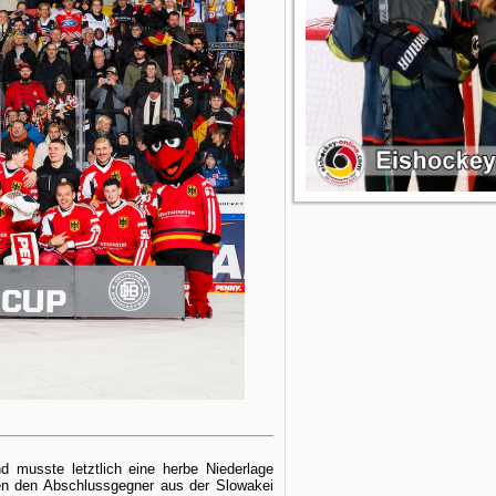
nd musste letztlich eine herbe Niederlage
gen den Abschlussgegner aus der Slowakei