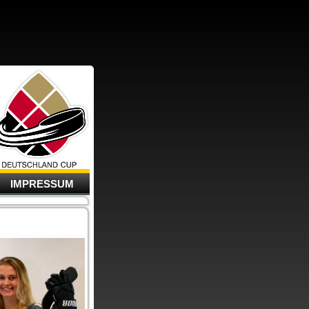
IMPRESSUM