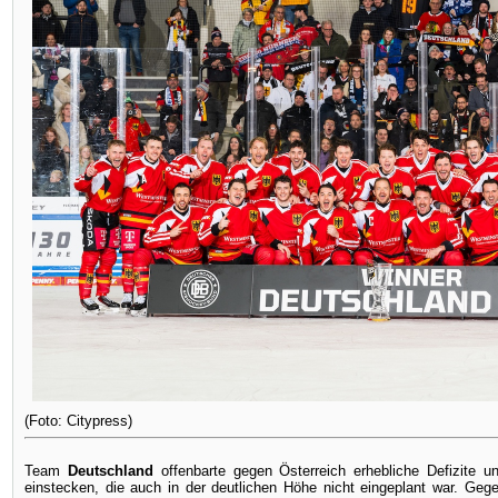
(Foto: Citypress)
Team
Deutschland
offenbarte gegen Österreich erhebliche Defizite u
einstecken, die auch in der deutlichen Höhe nicht eingeplant war. Ge