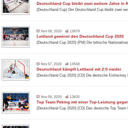
Deutschland Cup bleibt zwei weitere Jahre in K
(Deutschland Cup) Der Deutschland Cup bleibt zwei we
Nov 08, 2020
13979
Lettland gewinnt den Deutschland Cup 2020
(Deutschland Cup 2020) (PM) Die lettische Nationalm
Nov 07, 2020
13548
Deutschland kämpft Lettland mit 2:0 nieder
(Deutschland Cup 2020) (CD) Die deutsche Eishockey 
Nov 06, 2020
13835
Top Team Peking mit einer Top-Leistung gegen
(Deutschland Cup 2020) (CD) Das deutsche Top Team 