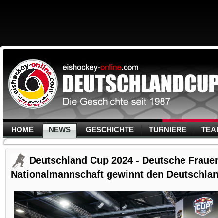
HOME
NEWS
GESCHICHTE
TURNIERE
TEA
Deutschland Cup 2024 - Deutsche Fraue
Nationalmannschaft gewinnt den Deutschla