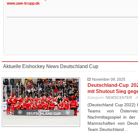
www.uwe-krupp.de
Aktuelle Eishockey News Deutschland Cup
November 09, 2025
Deutschland-Cup 20
mit Shutout Sieg geg
Kategorie:
NEWSCENTER
A
(Deutschland Cup 2022) 
Teams von Österrei
Nachmittagsspiel in der
Mannschaften von Deutsc
Team Deutschland…