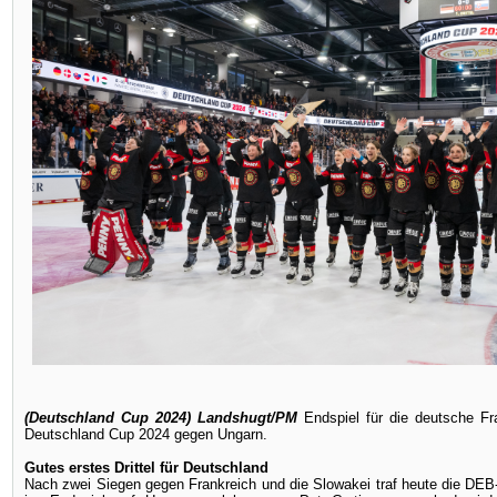
(Deutschland Cup 2024) Landshugt/PM
Endspiel für die deutsche F
Deutschland Cup 2024 gegen Ungarn.
Gutes erstes Drittel für Deutschland
Nach zwei Siegen gegen Frankreich und die Slowakei traf heute die DE