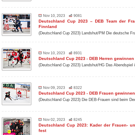
Nov 10, 2023
9081
Deutschland Cup 2023 – DEB Team der Frau
Finnland
(Deutschland Cup 2023) Landshut/PM Die deutsche Fr
Nov 10, 2023
8931
Deutschland Cup 2023 - DEB Herren gewinne
(Deutschland Cup 2023) Landshut/HG Das Abendspiel 
Nov 09, 2023
8322
Deutschland Cup 2023 - DEB Frauen gewinnen
(Deutschland Cup 2023) Die DEB-Frauen sind beim De
Nov 02, 2023
8245
Deutschland Cup 2023: Kader der Frauen- u
fest