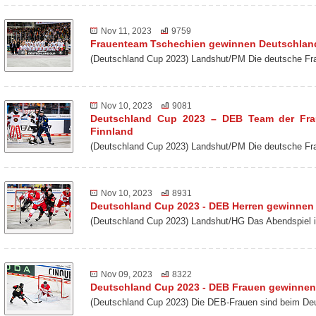
Nov 11, 2023
9759
Frauenteam Tschechien gewinnen Deutschlan
(Deutschland Cup 2023) Landshut/PM Die deutsche Fra
Nov 10, 2023
9081
Deutschland Cup 2023 – DEB Team der Frau
Finnland
(Deutschland Cup 2023) Landshut/PM Die deutsche Fr
Nov 10, 2023
8931
Deutschland Cup 2023 - DEB Herren gewinne
(Deutschland Cup 2023) Landshut/HG Das Abendspiel 
Nov 09, 2023
8322
Deutschland Cup 2023 - DEB Frauen gewinnen
(Deutschland Cup 2023) Die DEB-Frauen sind beim De