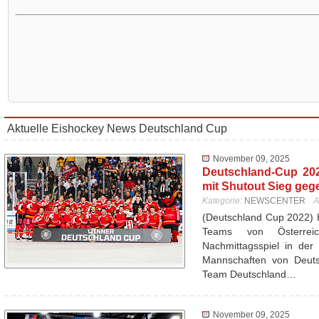
Aktuelle Eishockey News Deutschland Cup
November 09, 2025
Deutschland-Cup 20
mit Shutout Sieg geg
Kategorie:
NEWSCENTER
A
(Deutschland Cup 2022) 
Teams von Österrei
Nachmittagsspiel in der
Mannschaften von Deutsc
Team Deutschland…
November 09, 2025