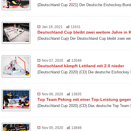
(Deutschland Cup 2021) Der Deutsche Eishockey-Bund 
Jan 18, 2021
11631
Deutschland Cup bleibt zwei weitere Jahre in K
(Deutschland Cup) Der Deutschland Cup bleibt zwei we
Nov 07, 2020
13548
Deutschland kämpft Lettland mit 2:0 nieder
(Deutschland Cup 2020) (CD) Die deutsche Eishockey 
Nov 06, 2020
13835
Top Team Peking mit einer Top-Leistung gegen
(Deutschland Cup 2020) (CD) Das deutsche Top Team 
Nov 05, 2020
13848