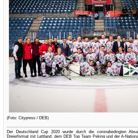
(Foto: Citypress / DEB)
Der Deutschland Cup 2020 wurde durch die coronabedingten Abs
Dreierformat mit Lettland, dem DEB Top Team Peking und der A-Nation