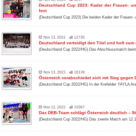
Deutschland Cup 2023: Kader der Frauen- u
fest
(Deutschland Cup 2023) Die beiden Kader der Frauen-
Nov 13, 2022
12730
Deutschland verteidigt den Titel und holt zu
(Deutschland Cup 2022/HG) Das Abschlussmatch beim 
Nov 13, 2022
10139
Österreich verabschiedet sich mit Sieg gegen
(Deutschland Cup 2022/HG) In der Krefelder YAYLA Ar
Nov 12, 2022
10367
Das DEB-Team schlägt Österreich deutlich – St
(Deutschland Cup 2022/HG) Das zweite Match am 12.1