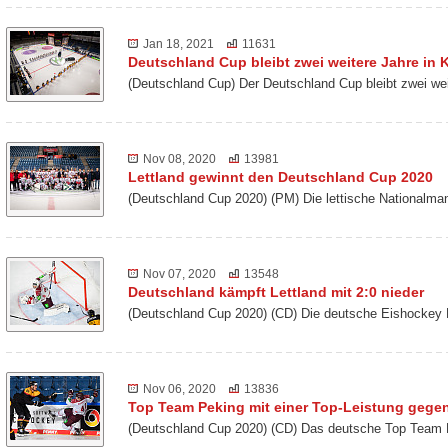
Jan 18, 2021
11631
Deutschland Cup bleibt zwei weitere Jahre in K
(Deutschland Cup) Der Deutschland Cup bleibt zwei we
Nov 08, 2020
13981
Lettland gewinnt den Deutschland Cup 2020
(Deutschland Cup 2020) (PM) Die lettische Nationalm
Nov 07, 2020
13548
Deutschland kämpft Lettland mit 2:0 nieder
(Deutschland Cup 2020) (CD) Die deutsche Eishockey 
Nov 06, 2020
13836
Top Team Peking mit einer Top-Leistung gegen
(Deutschland Cup 2020) (CD) Das deutsche Top Team 