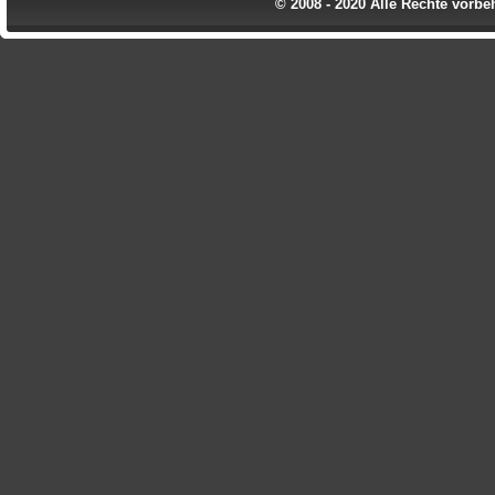
© 2008 - 2020 Alle Rechte vorbe