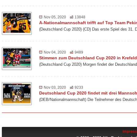
Nov 05, 2020
13848
A-Nationalmannschaft trifft auf Top Team Peki
(Deutschland Cup 2020) (CD) Das erste Spiel des 31. 
Nov 04, 2020
9489
Stimmen zum Deutschland Cup 2020 in Krefeld
(Deutschland Cup 2020) Morgen findet der Deutschland
Nov 03, 2020
9233
Deutschland Cup 2020 findet mit drei Mannscha
(DEB/Nationalmannschaft) Die Teilnehmer des Deutsch
Impres