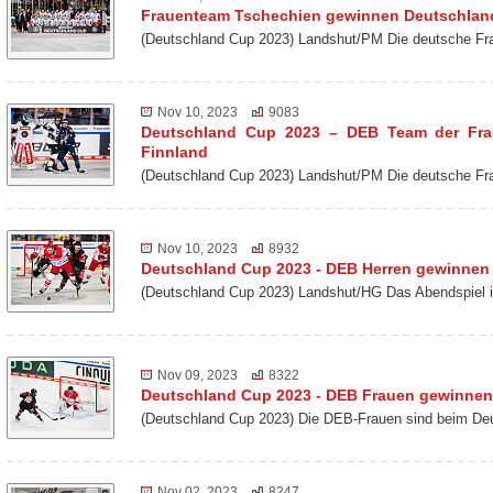
Frauenteam Tschechien gewinnen Deutschlan
(Deutschland Cup 2023) Landshut/PM Die deutsche Fra
Nov 10, 2023
9083
Deutschland Cup 2023 – DEB Team der Frau
Finnland
(Deutschland Cup 2023) Landshut/PM Die deutsche Fr
Nov 10, 2023
8932
Deutschland Cup 2023 - DEB Herren gewinne
(Deutschland Cup 2023) Landshut/HG Das Abendspiel 
Nov 09, 2023
8322
Deutschland Cup 2023 - DEB Frauen gewinnen
(Deutschland Cup 2023) Die DEB-Frauen sind beim De
Nov 02, 2023
8247